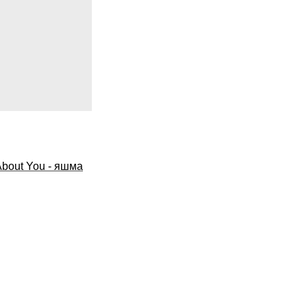
About You - яшма