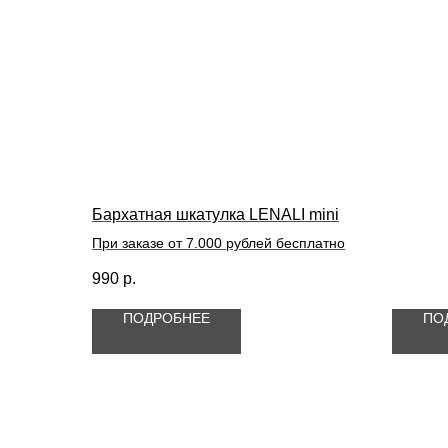
Бархатная шкатулка LENALI mini
При заказе от 7.000 рублей бесплатно
990
р.
ПОДРОБНЕЕ
ПО