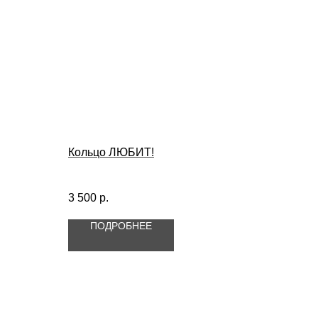
Кольцо ЛЮБИТ!
3 500
р.
ПОДРОБНЕЕ