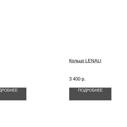
Кольцо LENALI
3 400
р.
ДРОБНЕЕ
ПОДРОБНЕЕ