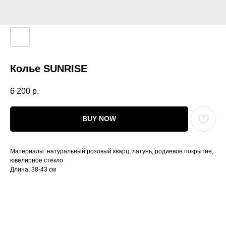
Колье SUNRISE
6 200
р.
BUY NOW
Материалы: натуральный розовый кварц, латунь, родиевое покрытие,
ювелирное стекло
Длина: 38-43 см