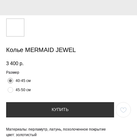
Колье MERMAID JEWEL
3 400
р.
Размер
40-45 см
45-50 см
КУПИТЬ
Материалы: перламутр, латунь, позолоченное покрытие
цвет: золотистый