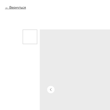
Вернуться