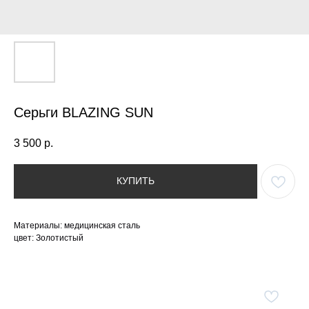
Серьги BLAZING SUN
3 500
р.
КУПИТЬ
Материалы: медицинская сталь
цвет: Золотистый