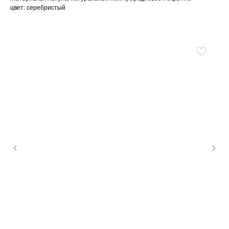
цвет: серебристый