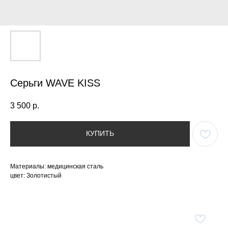
Серьги WAVE KISS
3 500
р.
КУПИТЬ
Материалы: медицинская сталь
цвет: Золотистый