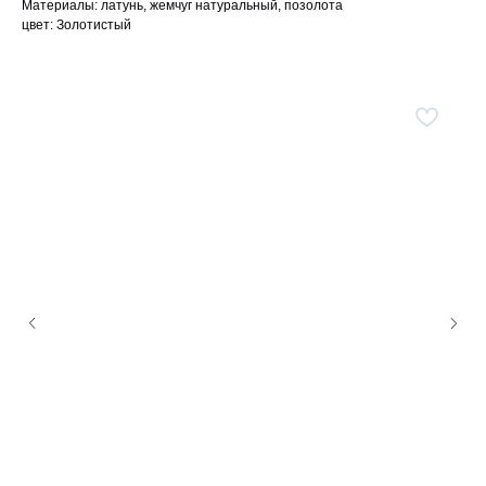
Материалы: латунь, жемчуг натуральный, позолота
цвет: Золотистый