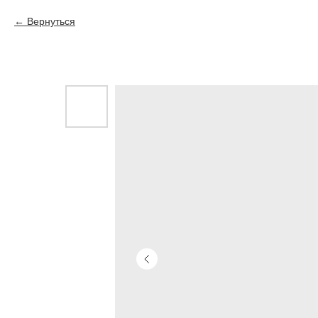
Вернуться