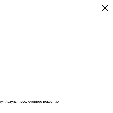
г, латунь, позолоченное покрытие