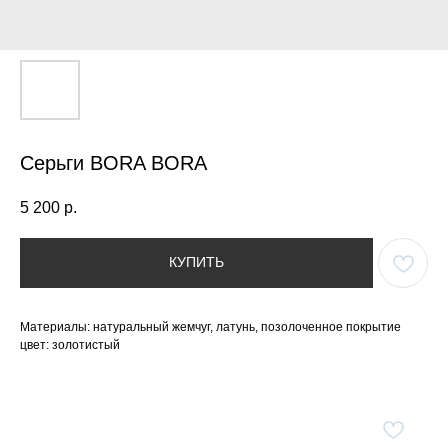
Серьги BORA BORA
5 200
р.
КУПИТЬ
Материалы: натуральный жемчуг, латунь, позолоченное покрытие
цвет: золотистый