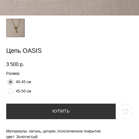
Цепь OASIS
3 500
р.
Размер
40-45 см
45-50 см
КУПИТЬ
Материалы: латунь, цитрин, позолоченное покрытие
цвет: Золотистый