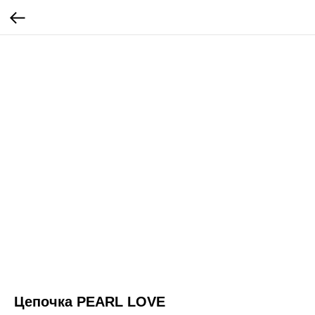
Цепочка PEARL LOVE