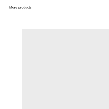
More products