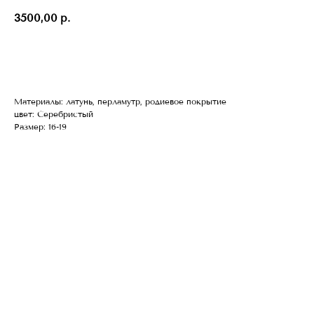
3500,00
р.
КУПИТЬ
Материалы: латунь, перламутр, родиевое покрытие
цвет: Серебристый
Размер: 16-19