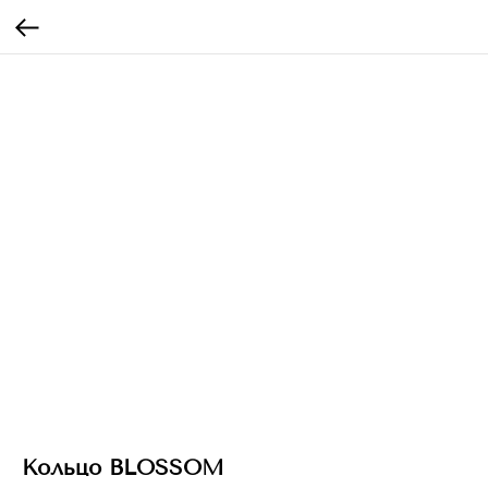
Кольцо BLOSSOM