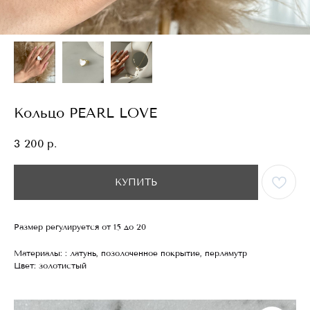
Кольцо PEARL LOVE
3 200
р.
КУПИТЬ
Размер регулируется от 15 до 20
Материалы: : латунь, позолоченное покрытие, перламутр
Цвет: золотистый