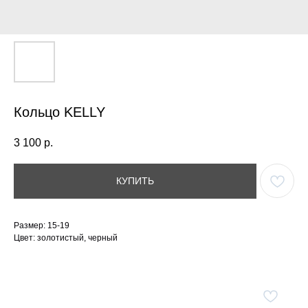
Кольцо KELLY
3 100
р.
КУПИТЬ
Размер: 15-19
Цвет: золотистый, черный