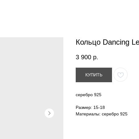
Кольцо Dancing Let
3 900
р.
КУПИТЬ
серебро 925
Размер: 15-18
Материалы: серебро 925