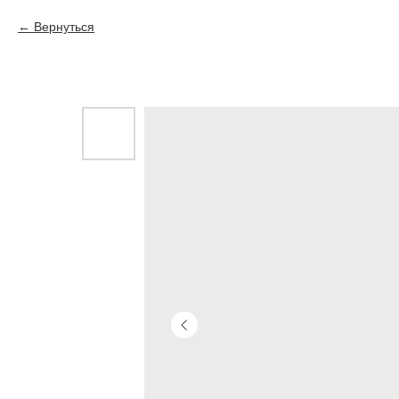
Вернуться