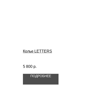
Колье LETTERS
5 800
р.
ПОДРОБНЕЕ