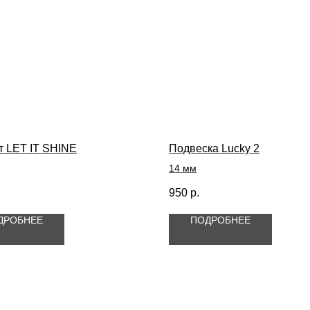
т LET IT SHINE
Подвеска Lucky 2
14 мм
.
950
р.
ДРОБНЕЕ
ПОДРОБНЕЕ