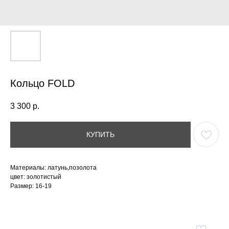
Кольцо FOLD
3 300
р.
КУПИТЬ
Материалы: латунь,позолота
цвет: золотистый
Размер: 16-19