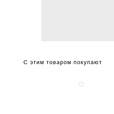
С этим товаром покупают