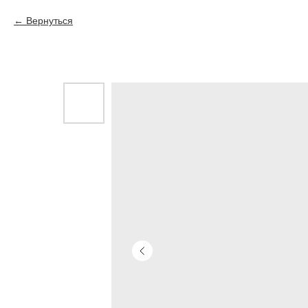
Вернуться