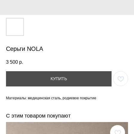
Серьги NOLA
3 500
р.
КУПИТЬ
Материалы: медицинская сталь, родиевое покрытие
С этим товаром покупают