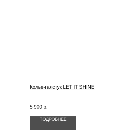
Колье-галстук LET IT SHINE
5 900
р.
ПОДРОБНЕЕ