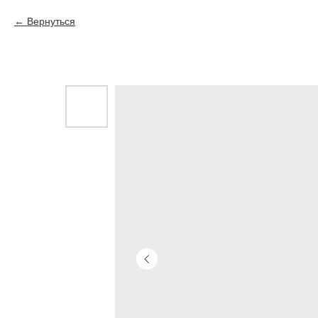
Вернуться