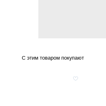
С этим товаром покупают