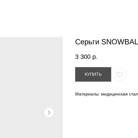
Серьги SNOWBAL
3 300
р.
КУПИТЬ
Материалы: медицинская сталь