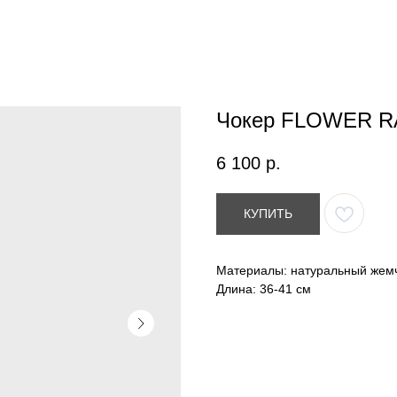
Чокер FLOWER R
6 100
р.
КУПИТЬ
Материалы: натуральный жемчу
Длина: 36-41 см