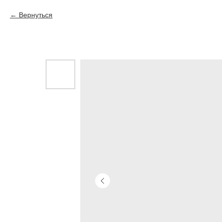
Вернуться