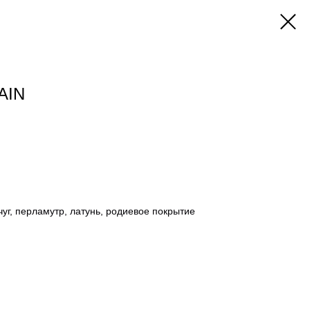
AIN
г, перламутр, латунь, родиевое покрытие