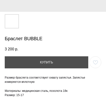
Браслет BUBBLE
3 200
р.
КУПИТЬ
Размер браслета соответствует охвату запястья. Запястье
измеряется вплотную
Материалы: медицинская сталь, позолота 18к
Размер: 15-17