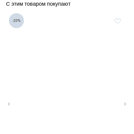
С этим товаром покупают
-20%