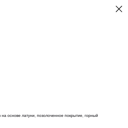
 на основе латуни, позолоченное покрытие, горный