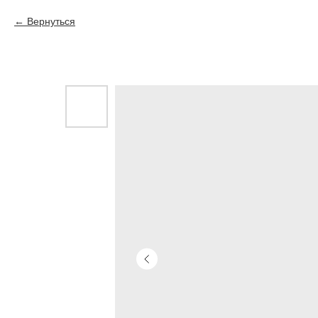
Вернуться