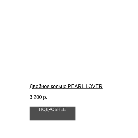
Двойное кольцо PEARL LOVER
3 200
р.
ПОДРОБНЕЕ