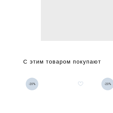
С этим товаром покупают
-20%
-20%